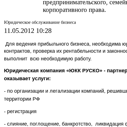
предпринимательского, семей
корпоративного права.
Юридическое обслуживание бизнеса
11.05.2012 10:28
Для ведения прибыльного бизнеса, необходима ю
контрактов, проверка их рентабельности и закон
выполнит всю необходимую работу.
Юридическая компания «ЮКК РУСКО» - партнер
оказывает услуги:
- по организации и легализации компаний, решивш
территории РФ
- регистрация
- слияние, поглощение, банкротство, ликвидация