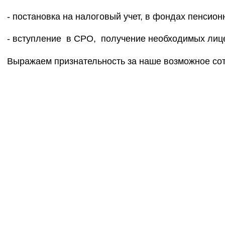
- постановка на налоговый учет, в фондах пенсион
- вступление в СРО, получение необходимых лиц
Выражаем признательность за наше возможное сот