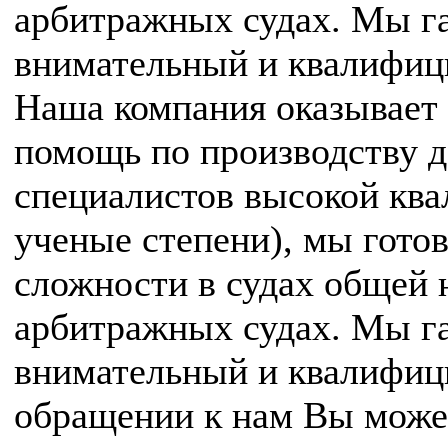
арбитражных судах. Мы г
внимательный и квалифиц
Наша компания оказывает
помощь по производству д
специалистов высокой кв
ученые степени), мы готов
сложности в судах общей 
арбитражных судах. Мы г
внимательный и квалифиц
обращении к нам Вы може