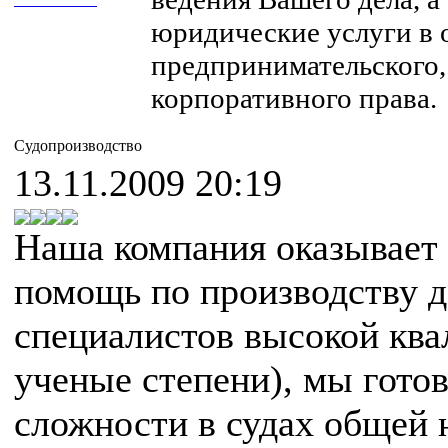
юридические услуги в 
предпринимательского,
корпоративного права.
Судопроизводство
13.11.2009 20:19
Наша компания оказывает
помощь по производству д
специалистов высокой кв
ученые степени), мы готов
сложности в судах общей 