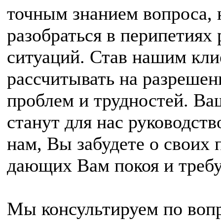
точным знанием вопроса, 
разобраться в перипетиях
ситуаций. Став нашим кл
рассчитывать на разреше
проблем и трудностей. В
станут для нас руководств
нам, Вы забудете о своих 
дающих Вам покоя и треб
Мы консультируем по вопр