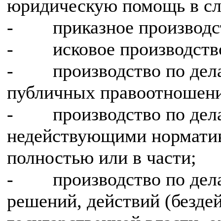
юридическую помощь в сл
- приказное производс
- исковое производств
- производство по дела
публичных правоотношен
- производство по дела
недействующими норматив
полностью или в части;
- производство по дела
решений, действий (безде