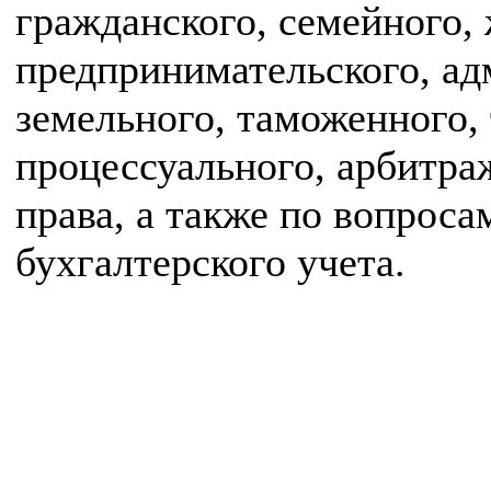
гражданского, семейного,
предпринимательского, ад
земельного, таможенного,
процессуального, арбитра
права, а также по вопрос
бухгалтерского учета.