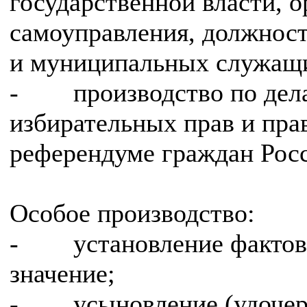
государственной власти, 
самоуправления, должност
и муниципальных служащ
- производство по дела
избирательных прав и прав
референдуме граждан Рос
Особое производство:
- установление фактов
значение;
- усыновление (удочере