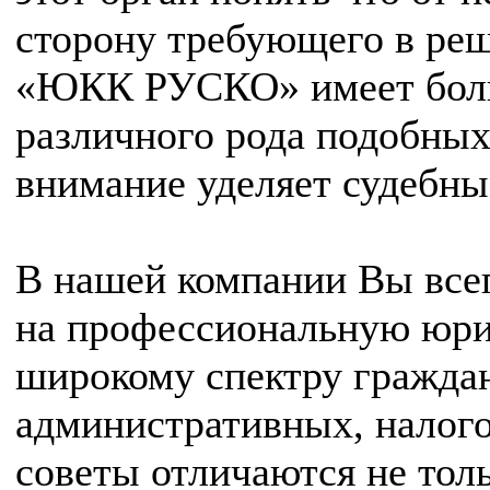
сторону требующего в ре
«ЮКК РУСКО» имеет боль
различного рода подобных
внимание уделяет судебны
В нашей компании Вы все
на профессиональную юр
широкому спектру гражда
административных, налог
советы отличаются не тол