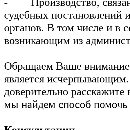
- Производство, связан
судебных постановлений 
органов. В том числе и в 
возникающим из админист
Обращаем Ваше внимание!
является исчерпывающим.
доверительно расскажите 
мы найдем способ помочь
Консультации