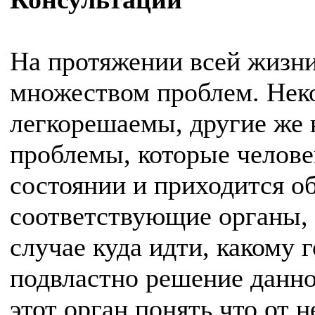
На протяжении всей жизни
множеством проблем. Нек
легкорешаемы, другие же 
проблемы, которые челове
состоянии и приходится о
соответствующие органы, 
случае куда идти, какому 
подвластно решение данно
этот орган понять что от н