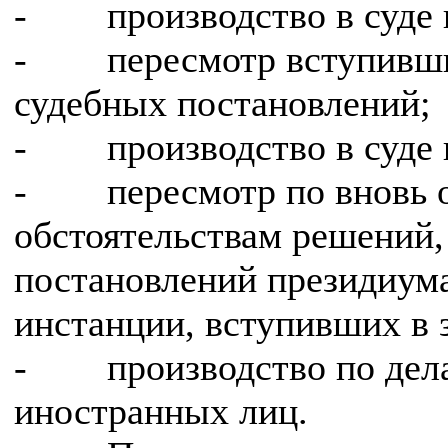
- производство в суде к
- пересмотр вступивших
судебных постановлений;
- производство в суде н
- пересмотр по вновь 
обстоятельствам решений,
постановлений президиума
инстанции, вступивших в 
- производство по дела
иностранных лиц.